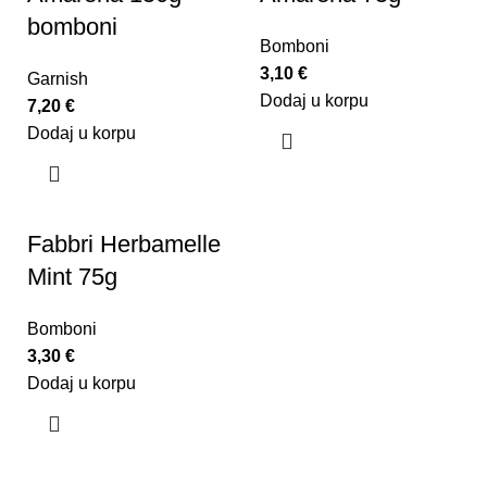
bomboni
Bomboni
3,10
€
Garnish
Dodaj u korpu
7,20
€
Dodaj u korpu
Fabbri Herbamelle
Mint 75g
Bomboni
3,30
€
Dodaj u korpu