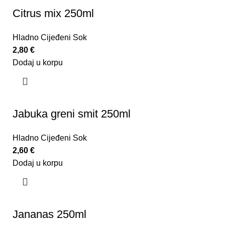
Citrus mix 250ml
Hladno Cijeđeni Sok
2,80
€
Dodaj u korpu
Jabuka greni smit 250ml
Hladno Cijeđeni Sok
2,60
€
Dodaj u korpu
Jananas 250ml