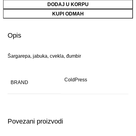
DODAJ U KORPU
KUPI ODMAH
Opis
Šargarepa, jabuka, cvekla, đumbir
ColdPress
BRAND
Povezani proizvodi