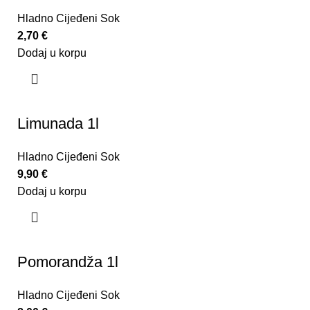
Hladno Cijeđeni Sok
2,70
€
Dodaj u korpu
Limunada 1l
Hladno Cijeđeni Sok
9,90
€
Dodaj u korpu
Pomorandža 1l
Hladno Cijeđeni Sok