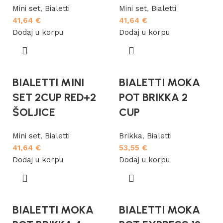
Mini set
,
Bialetti
Mini set
,
Bialetti
41,64
€
41,64
€
Dodaj u korpu
Dodaj u korpu
BIALETTI MINI
BIALETTI MOKA
SET 2CUP RED+2
POT BRIKKA 2
ŠOLJICE
CUP
Mini set
,
Bialetti
Brikka
,
Bialetti
41,64
€
53,55
€
Dodaj u korpu
Dodaj u korpu
BIALETTI MOKA
BIALETTI MOKA