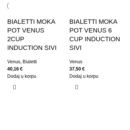
BIALETTI MOKA
BIALETTI MOKA
POT VENUS
POT VENUS 6
2CUP
CUP INDUCTION
INDUCTION SIVI
SIVI
Venus
,
Bialetti
Venus
40,16
€
37,50
€
Dodaj u korpu
Dodaj u korpu