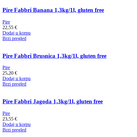
Pire Fabbri Banana 1,3kg/1l, gluten free
Pire
22,55
€
Dodaj u korpu
Brzi pregled
Pire Fabbri Brusnica 1,3kg/1l, gluten free
Pire
25,20
€
Dodaj u korpu
Brzi pregled
Pire Fabbri Jagoda 1,3kg/1l, gluten free
Pire
23,55
€
Dodaj u korpu
Brzi pregled