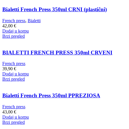
Bialetti French Press 350ml CRNI (plastični)
French press
,
Bialetti
42,00
€
Dodaj u korpu
Brzi pregled
BIALETTI FRENCH PRESS 350ml CRVENI
French press
39,90
€
Dodaj u korpu
Brzi pregled
Bialetti French Press 350ml PPREZIOSA
French press
43,00
€
Dodaj u korpu
Brzi pregled