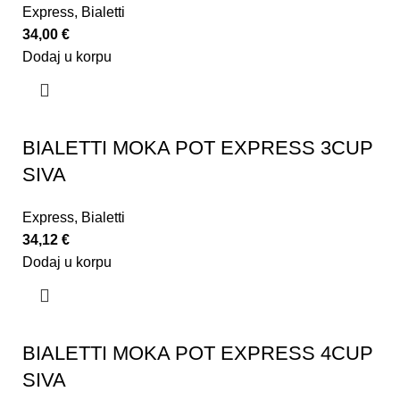
Express
,
Bialetti
34,00
€
Dodaj u korpu
BIALETTI MOKA POT EXPRESS 3CUP
SIVA
Express
,
Bialetti
34,12
€
Dodaj u korpu
BIALETTI MOKA POT EXPRESS 4CUP
SIVA