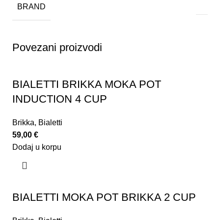
BRAND
Povezani proizvodi
BIALETTI BRIKKA MOKA POT
INDUCTION 4 CUP
Brikka
,
Bialetti
59,00
€
Dodaj u korpu
BIALETTI MOKA POT BRIKKA 2 CUP