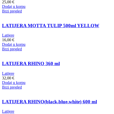
25,00
€
Dodaj u korpu
Brzi pregled
LATIJERA MOTTA TULIP 500ml YELLOW
Latijere
16,00
€
Dodaj u korpu
Brzi pregled
LATIJERA RHINO 360 ml
Latijere
32,00
€
Dodaj u korpu
Brzi pregled
LATIJERA RHINO(black,blue,white) 600 ml
Latijere