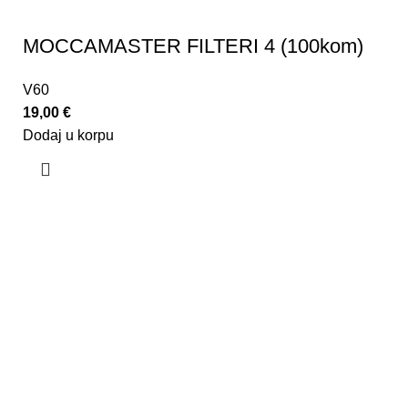
MOCCAMASTER FILTERI 4 (100kom)
V60
19,00
€
Dodaj u korpu