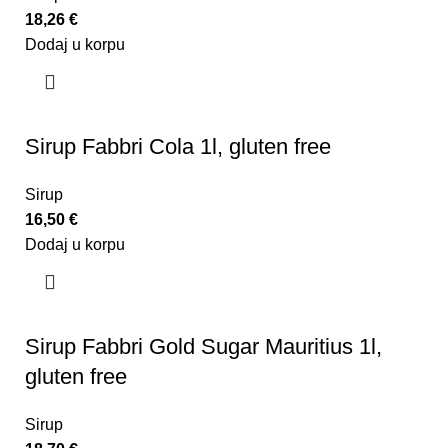
18,26
€
Dodaj u korpu
Sirup Fabbri Cola 1l, gluten free
Sirup
16,50
€
Dodaj u korpu
Sirup Fabbri Gold Sugar Mauritius 1l,
gluten free
Sirup