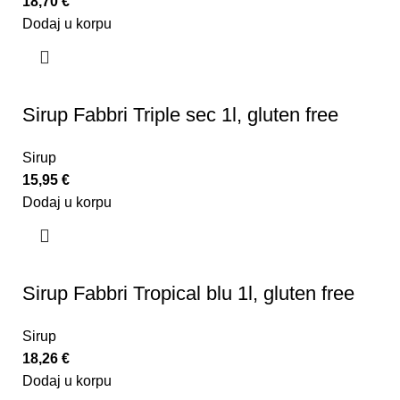
18,70
€
Dodaj u korpu
Sirup Fabbri Triple sec 1l, gluten free
Sirup
15,95
€
Dodaj u korpu
Sirup Fabbri Tropical blu 1l, gluten free
Sirup
18,26
€
Dodaj u korpu