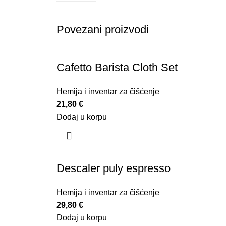
Povezani proizvodi
Cafetto Barista Cloth Set
Hemija i inventar za čišćenje
21,80
€
Dodaj u korpu
Descaler puly espresso
Hemija i inventar za čišćenje
29,80
€
Dodaj u korpu