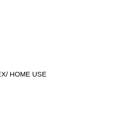
EX/ HOME USE