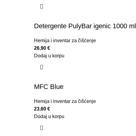
Detergente PulyBar igenic 1000 ml
Hemija i inventar za čišćenje
26,90
€
Dodaj u korpu
MFC Blue
Hemija i inventar za čišćenje
23,60
€
Dodaj u korpu