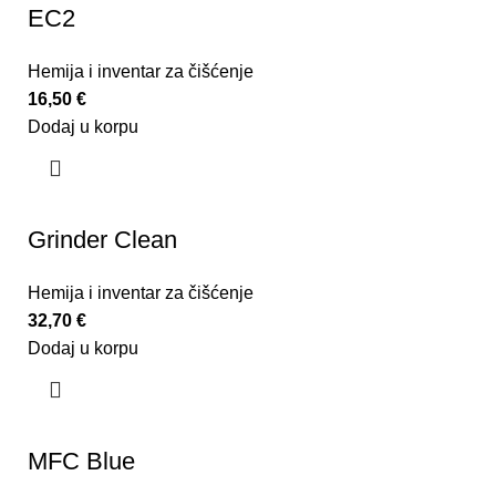
EC2
Hemija i inventar za čišćenje
16,50
€
Dodaj u korpu
Grinder Clean
Hemija i inventar za čišćenje
32,70
€
Dodaj u korpu
MFC Blue