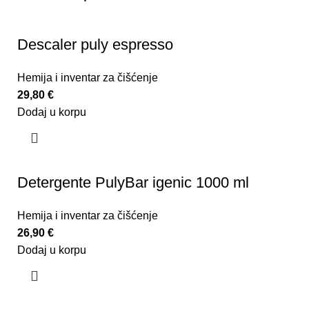
Descaler puly espresso
Hemija i inventar za čišćenje
29,80
€
Dodaj u korpu
Detergente PulyBar igenic 1000 ml
Hemija i inventar za čišćenje
26,90
€
Dodaj u korpu