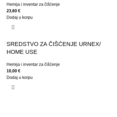
Hemija i inventar za čišćenje
23,60
€
Dodaj u korpu
SREDSTVO ZA ČIŠĆENJE URNEX/
HOME USE
Hemija i inventar za čišćenje
10,00
€
Dodaj u korpu