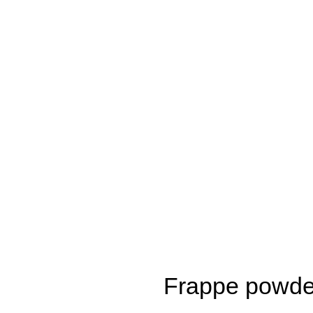
Frappe powder