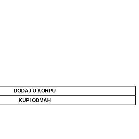
DODAJ U KORPU
KUPI ODMAH