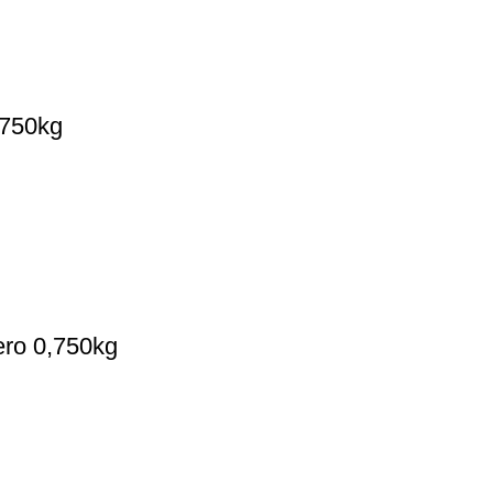
,750kg
ero 0,750kg