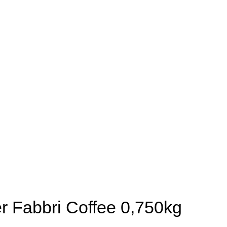
 Fabbri Coffee 0,750kg