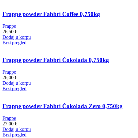
Frappe powder Fabbri Coffee 0,750kg
Frappe
26,50
€
Dodaj u korpu
Brzi pregled
Frappe powder Fabbri Čokolada 0,750kg
Frappe
26,00
€
Dodaj u korpu
Brzi pregled
Frappe powder Fabbri Čokolada Zero 0,750kg
Frappe
27,00
€
Dodaj u korpu
Brzi pregled