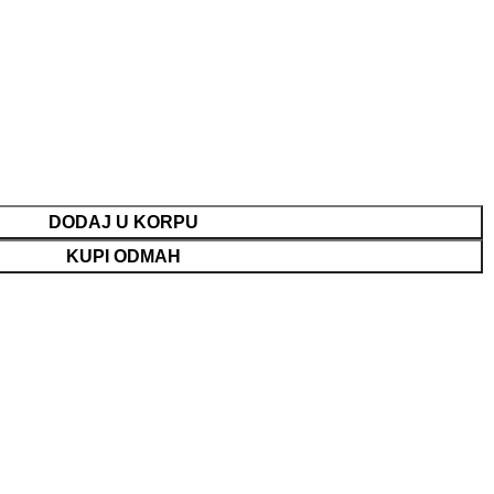
DODAJ U KORPU
KUPI ODMAH