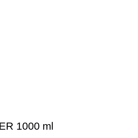
R 1000 ml