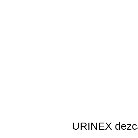
URINEX dezca