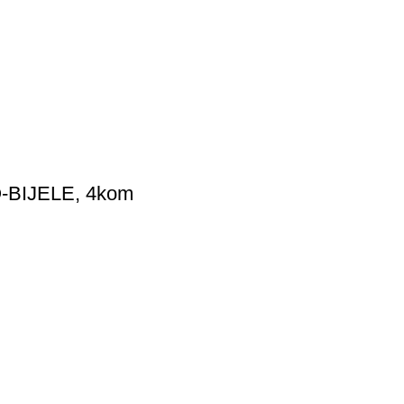
BIJELE, 4kom