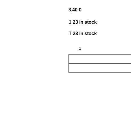
3,40
€
23 in stock
23 in stock