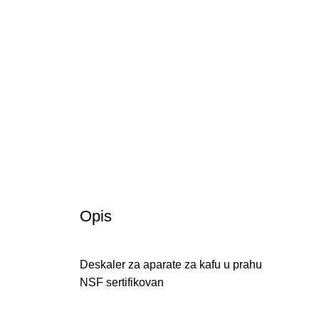
Opis
Deskaler za aparate za kafu u prahu
NSF sertifikovan