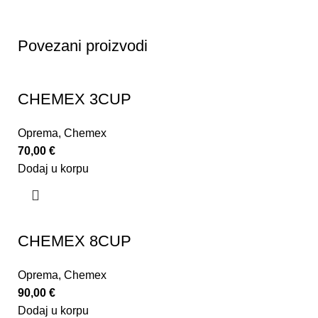
Povezani proizvodi
CHEMEX 3CUP
Oprema
,
Chemex
70,00
€
Dodaj u korpu
CHEMEX 8CUP
Oprema
,
Chemex
90,00
€
Dodaj u korpu