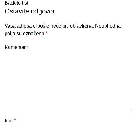
Back to list
Ostavite odgovor
Vaša adresa e-pošte neće biti objavljena.
Neophodna
polja su označena
*
Komentar
*
Ime
*