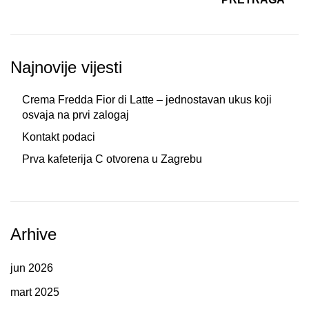
Najnovije vijesti
Crema Fredda Fior di Latte – jednostavan ukus koji
osvaja na prvi zalogaj
Kontakt podaci
Prva kafeterija C otvorena u Zagrebu
Arhive
jun 2026
mart 2025