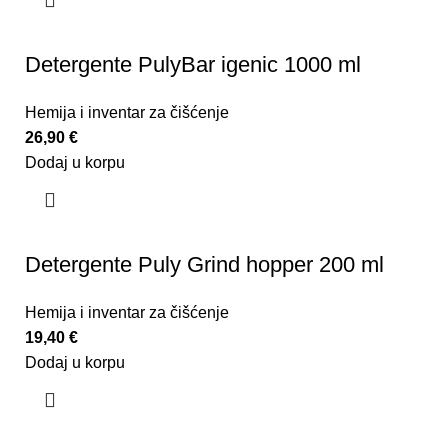
Detergente PulyBar igenic 1000 ml
Hemija i inventar za čišćenje
26,90
€
Dodaj u korpu
Detergente Puly Grind hopper 200 ml
Hemija i inventar za čišćenje
19,40
€
Dodaj u korpu