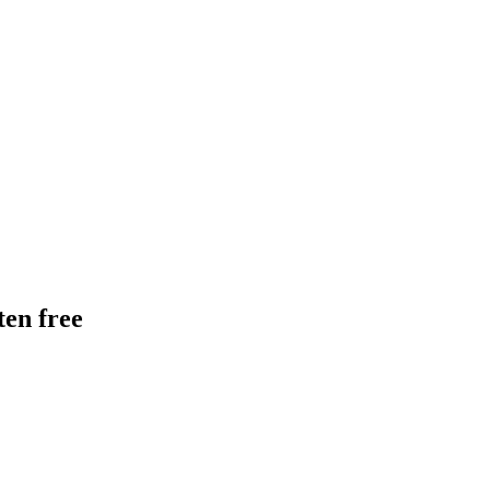
ten free