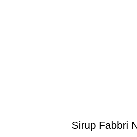
Sirup Fabbri N