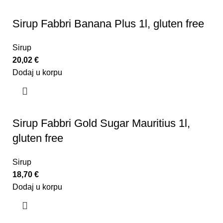
Sirup Fabbri Banana Plus 1l, gluten free
Sirup
20,02
€
Dodaj u korpu
Sirup Fabbri Gold Sugar Mauritius 1l,
gluten free
Sirup
18,70
€
Dodaj u korpu