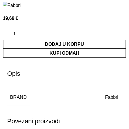
19,69
€
DODAJ U KORPU
KUPI ODMAH
Opis
BRAND
Fabbri
Povezani proizvodi