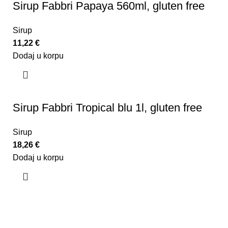
Sirup Fabbri Papaya 560ml, gluten free
Sirup
11,22
€
Dodaj u korpu
Sirup Fabbri Tropical blu 1l, gluten free
Sirup
18,26
€
Dodaj u korpu