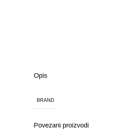
Opis
BRAND
Povezani proizvodi