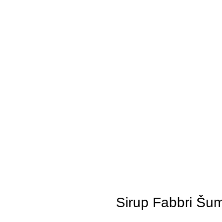
Sirup Fabbri Šum